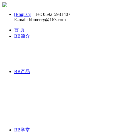
[English]
Tel: 0592-5931407
E-mail: bbmercy@163.com
首 页
BB简介
BB产品
BB学堂