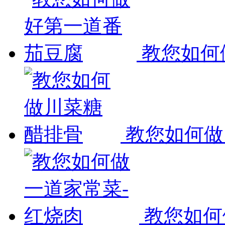
教您如何做
教您如何做川
教您如何