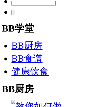
BB学堂
BB厨房
BB食谱
健康饮食
BB厨房