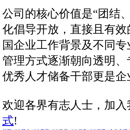
公司的核心价值是“团结
化倡导开放，直接且有效
国企业工作背景及不同专
管理方式逐渐朝向透明、
优秀人才储备干部更是企
欢迎各界有志人士，加入
式
!