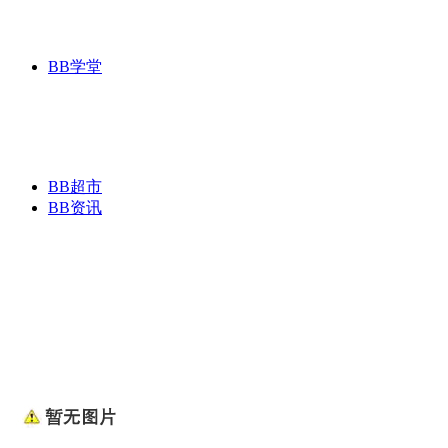
BB学堂
BB超市
BB资讯