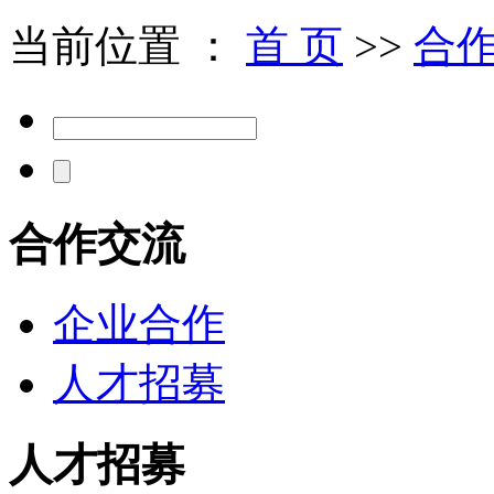
当前位置 ：
首 页
>>
合
合作交流
企业合作
人才招募
人才招募